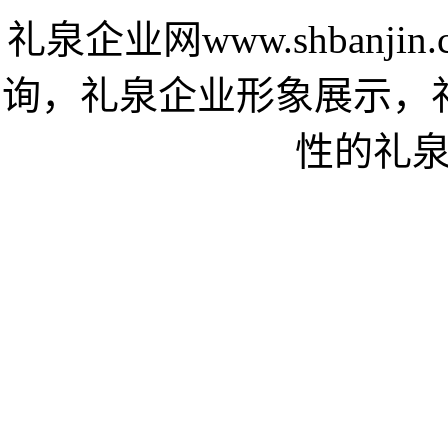
礼泉企业网www.shbanj
询，礼泉企业形象展示，
性的礼