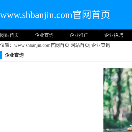
www.shbanjin.com官网首页
网站首页
企业查询
企业推广
企业招聘
位置：www.shbanjin.com官网首页
网站首页
|
企业查询
企业查询