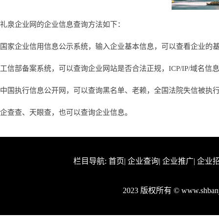
礼泉企业网的企业信息查询方法如下：
国家企业信用信息公示系统，输入企业基本信息，可以查看企业的
工信部备案系统，可以查询企业网站是否合法正规，ICP/IP/域名信
中国执行信息公开网，可以查询黑名单、老赖，全国法院失信被执
企查查、天眼查，也可以查询企业信息。
栏目导航:
首页
|
企业查询
|
企业推广
|
企业
2023 版权所有 © www.shba